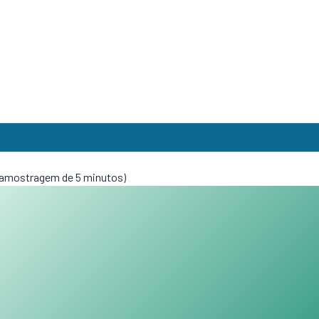
 (amostragem de 5 minutos)