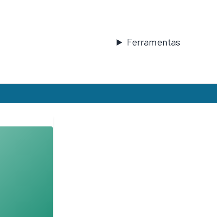
Ferramentas