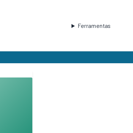
Ferramentas