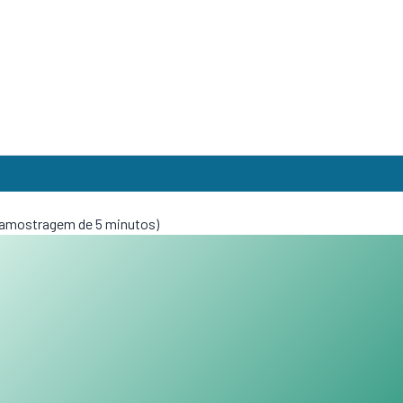
 (amostragem de 5 minutos)